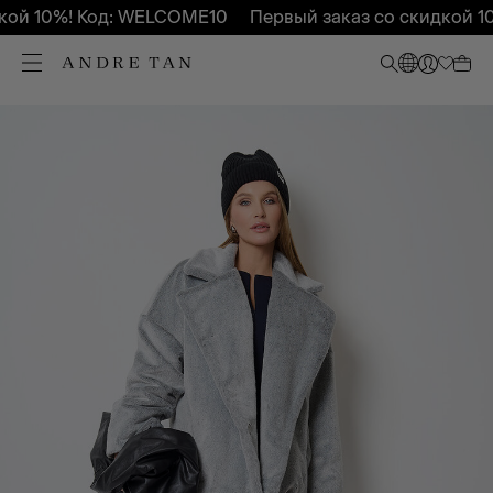
ой 10%! Код: WELCOME10
Первый заказ со скидкой 10