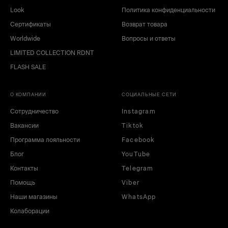
Look
Политика конфиденциальности
Сертификаты
Возврат товара
Worldwide
Вопросы и ответы
LIMITED COLLECTION RDNT
FLASH SALE
О КОМПАНИИ
СОЦИАЛЬНЫЕ СЕТИ
Сотрудничество
Instagram
Вакансии
Tiktok
Программа лояльности
Facebook
Блог
YouTube
Контакты
Telegram
Помощь
Viber
Наши магазины
WhatsApp
Колаборации