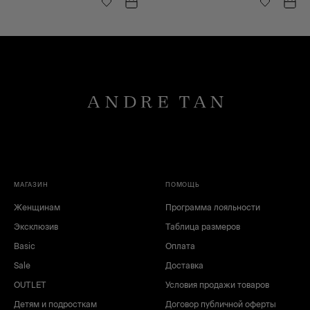
МАГАЗИН
ПОМОЩЬ
Женщинам
Программа лояльности
Эксклюзив
Таблица размеров
Basic
Оплата
Sale
Доставка
OUTLET
Условия продажи товаров
Детям и подросткам
Договор публичной оферты