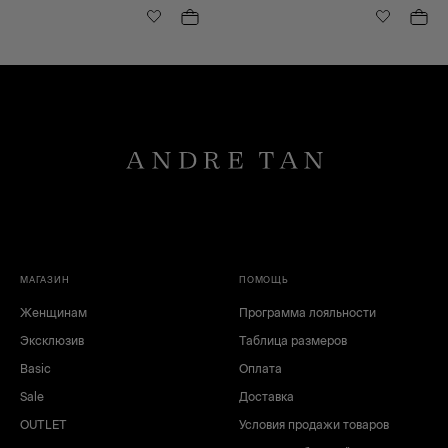
МАГАЗИН
ПОМОЩЬ
Женщинам
Программа лояльности
Эксклюзив
Таблица размеров
Basic
Оплата
Sale
Доставка
OUTLET
Условия продажи товаров