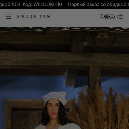
ой 10%! Код: WELCOME10
Первый заказ со скидкой 10