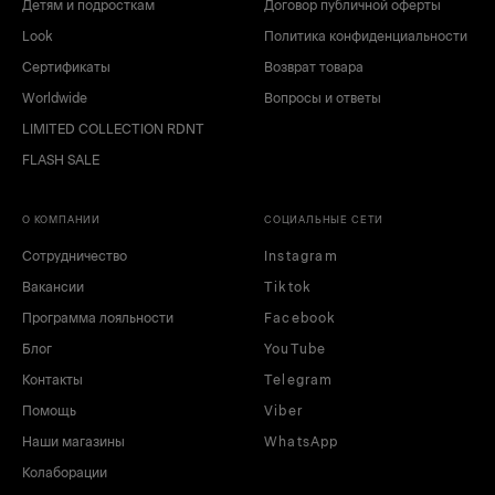
Детям и подросткам
Договор публичной оферты
Look
Политика конфиденциальности
Сертификаты
Возврат товара
Worldwide
Вопросы и ответы
LIMITED COLLECTION RDNT
FLASH SALE
О КОМПАНИИ
СОЦИАЛЬНЫЕ СЕТИ
Сотрудничество
Instagram
Вакансии
Tiktok
Программа лояльности
Facebook
Блог
YouTube
Контакты
Telegram
Помощь
Viber
Наши магазины
WhatsApp
Колаборации