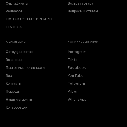
Сертификаты
Возврат товара
Worldwide
Вопросы и ответы
LIMITED COLLECTION RDNT
FLASH SALE
О КОМПАНИИ
СОЦИАЛЬНЫЕ СЕТИ
Сотрудничество
Instagram
Вакансии
Tiktok
Программа лояльности
Facebook
Блог
YouTube
Контакты
Telegram
Помощь
Viber
Наши магазины
WhatsApp
Колаборации