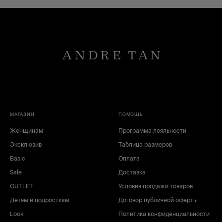
МАГАЗИН
ПОМОЩЬ
Женщинам
Программа лояльности
Эксклюзив
Таблица размеров
Basic
Оплата
Sale
Доставка
OUTLET
Условия продажи товаров
Детям и подросткам
Договор публичной оферты
Look
Политика конфиденциальности