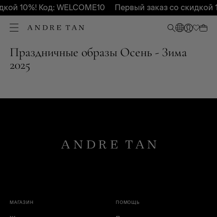
идкой 10%! Код: WELCOME10
Первый заказ со скидкой 
Праздничные образы Осень - Зима
2025
МАГАЗИН
ПОМОЩЬ