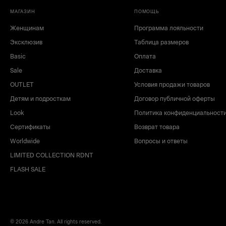
МАГАЗИН
ПОМОЩЬ
Женщинам
Программа лояльности
Эксклюзив
Таблица размеров
Basic
Оплата
Sale
Доставка
OUTLET
Условия продажи товаров
Детям и подросткам
Договор публичной оферты
Look
Политика конфиденциальност
Сертификаты
Возврат товара
Worldwide
Вопросы и ответы
LIMITED COLLECTION RDNT
FLASH SALE
© 2026 Andre Tan. All rights reserved.