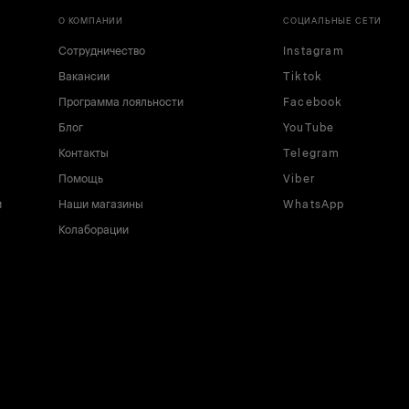
О КОМПАНИИ
СОЦИАЛЬНЫЕ СЕТИ
Сотрудничество
Instagram
Вакансии
Tiktok
Программа лояльности
Facebook
Блог
YouTube
Контакты
Telegram
Помощь
Viber
и
Наши магазины
WhatsApp
Колаборации