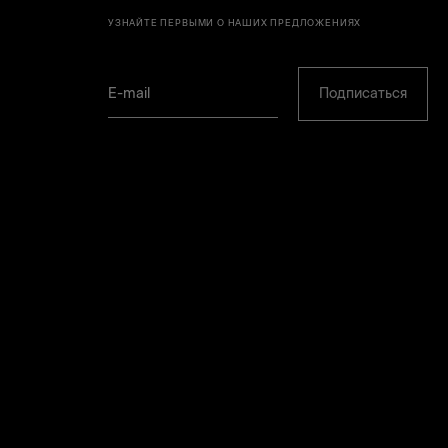
УЗНАЙТЕ ПЕРВЫМИ О НАШИХ ПРЕДЛОЖЕНИЯХ
Подписаться