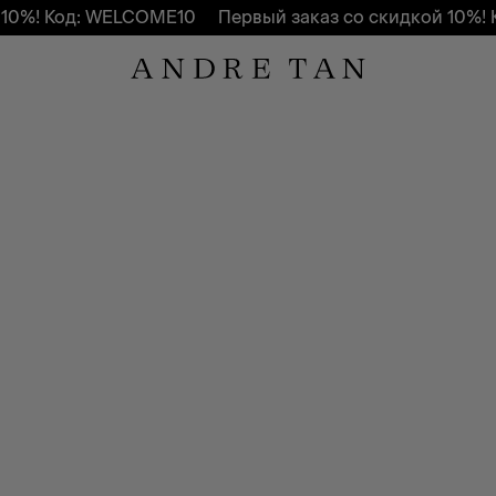
10%! Код: WELCOME10
Первый заказ со скидкой 10%! 