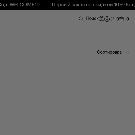
Код: WELCOME10
Первый заказ со скидкой 10%! Код
Поиск
0
0
Сортировка