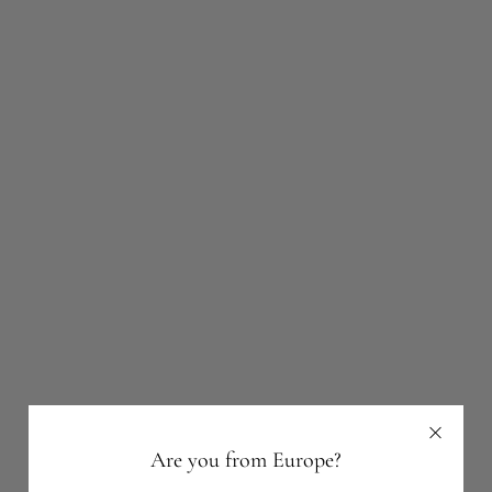
Are you from Europe?