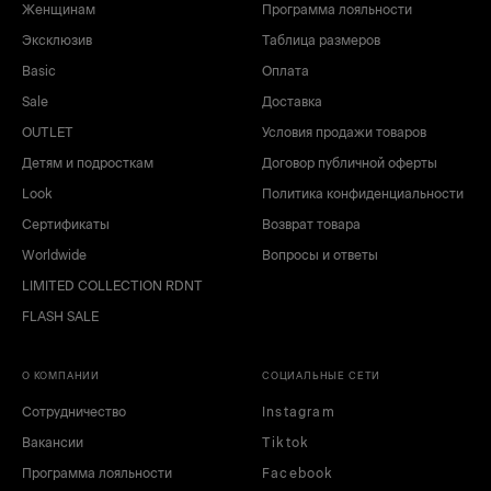
Женщинам
Программа лояльности
Эксклюзив
Таблица размеров
Basic
Оплата
Sale
Доставка
OUTLET
Условия продажи товаров
Детям и подросткам
Договор публичной оферты
Look
Политика конфиденциальности
Сертификаты
Возврат товара
Worldwide
Вопросы и ответы
LIMITED COLLECTION RDNT
FLASH SALE
О КОМПАНИИ
СОЦИАЛЬНЫЕ СЕТИ
Сотрудничество
Instagram
Вакансии
Tiktok
Программа лояльности
Facebook