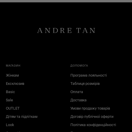
МАГАЗИН
ДОПОМОГА
Жінкам
Програма лояльності
Ексклюзив
Таблиця розмірів
Basic
Оплата
Sale
Доставка
OUTLET
Умови продажу товарів
Дітям та підліткам
Договір публічної оферти
Look
Політика конфіденційності