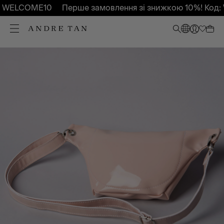
: WELCOME10
Перше замовлення зі знижкою 10%! Код: