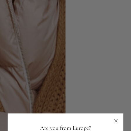
Are you from Europe?