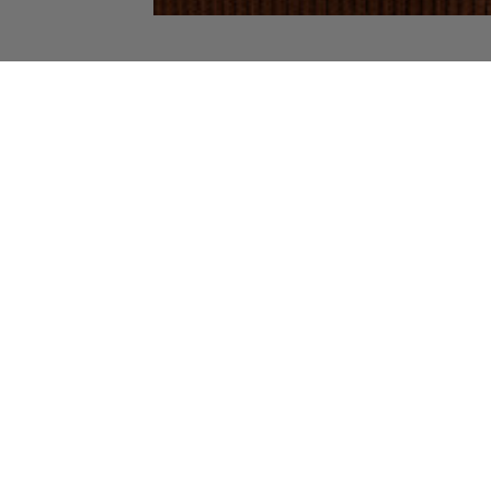
Вам сподобається