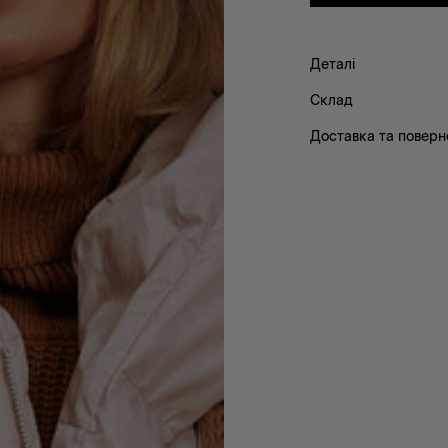
Деталі
Склад
Доставка та поверн