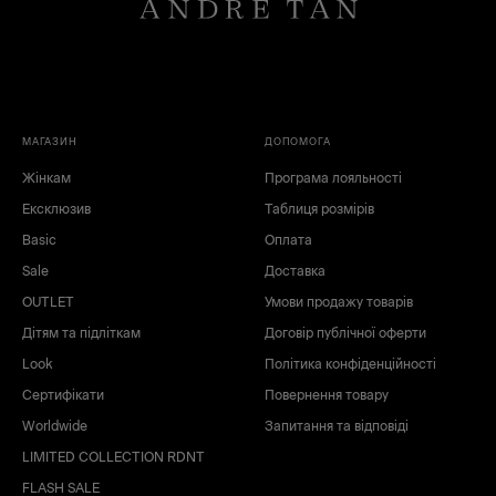
МАГАЗИН
ДОПОМОГА
Жінкам
Програма лояльності
Ексклюзив
Таблиця розмірів
Basic
Оплата
Sale
Доставка
OUTLET
Умови продажу товарів
Дітям та підліткам
Договір публічної оферти
Look
Політика конфіденційності
Сертифікати
Повернення товару
Worldwide
Запитання та відповіді
LIMITED COLLECTION RDNT
FLASH SALE