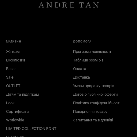
МАГАЗИН
ДОПОМОГА
Жінкам
Програма лояльності
Ексклюзив
Таблиця розмірів
Basic
Оплата
Sale
Доставка
OUTLET
Умови продажу товарів
Дітям та підліткам
Договір публічної оферти
Look
Політика конфіденційності
Сертифікати
Повернення товару
Worldwide
Запитання та відповіді
LIMITED COLLECTION RDNT