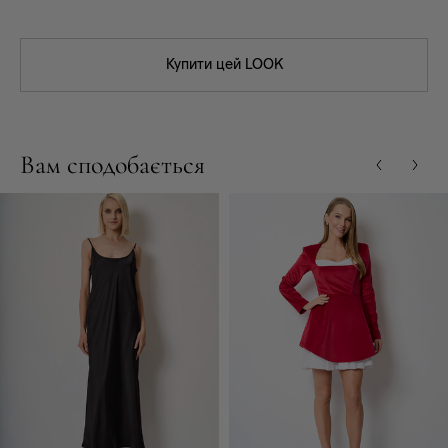
Купити цей LOOK
Вам сподобається