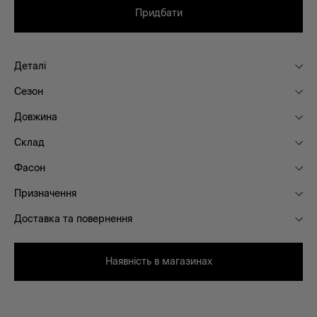
Придбати
Деталі
Сезон
Довжина
Склад
Фасон
Призначення
Доставка та повернення
Наявність в магазинах