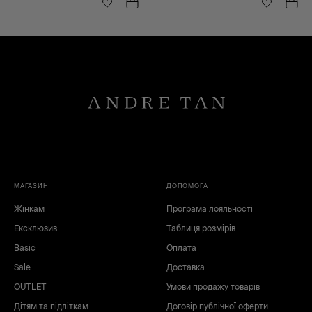
МАГАЗИН
ДОПОМОГА
Жінкам
Програма лояльності
Ексклюзив
Таблиця розмірів
Basic
Оплата
Sale
Доставка
OUTLET
Умови продажу товарів
Дітям та підліткам
Договір публічної оферти