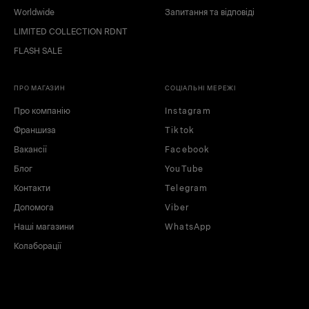
Worldwide
Запитання та відповіді
LIMITED COLLECTION RDNT
FLASH SALE
ПРО МАГАЗИН
СОЦІАЛЬНІ МЕРЕЖІ
Про компанію
Instagram
Франшиза
Tiktok
Вакансії
Facebook
Блог
YouTube
Контакти
Telegram
Допомога
Viber
Наші магазини
WhatsApp
Колаборації