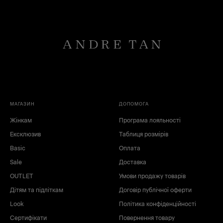
МАГАЗИН
ДОПОМОГА
Жінкам
Програма лояльності
Ексклюзив
Таблиця розмірів
Basic
Оплата
Sale
Доставка
OUTLET
Умови продажу товарів
Дітям та підліткам
Договір публічної оферти
Look
Політика конфіденційності
Сертифікати
Повернення товару