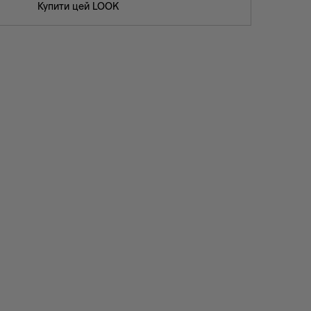
Купити цей LOOK