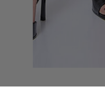
Вам сподобається