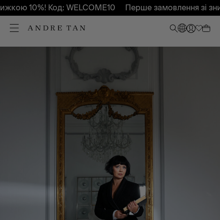
ижкою 10%! Код: WELCOME10
Перше замовлення зі зни