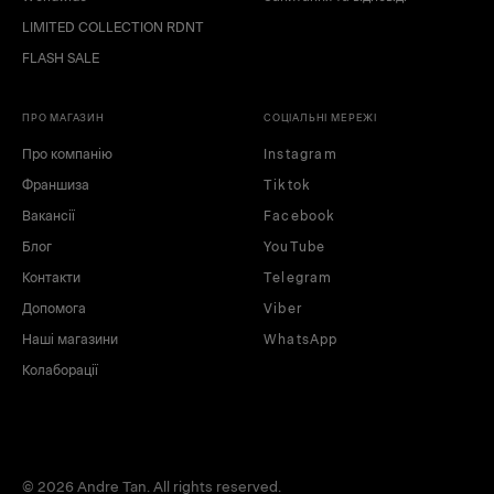
LIMITED COLLECTION RDNT
FLASH SALE
ПРО МАГАЗИН
СОЦІАЛЬНІ МЕРЕЖІ
Про компанію
Instagram
Франшиза
Tiktok
Вакансії
Facebook
Блог
YouTube
Контакти
Telegram
Допомога
Viber
Наші магазини
WhatsApp
Колаборації
© 2026 Andre Tan. All rights reserved.