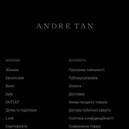
МАГАЗИН
ДОПОМОГА
Жінкам
Програма лояльності
Ексклюзив
Таблиця розмірів
Basic
Оплата
Sale
Доставка
OUTLET
Умови продажу товарів
Дітям та підліткам
Договір публічної оферти
Look
Політика конфіденційності
Сертифікати
Повернення товару