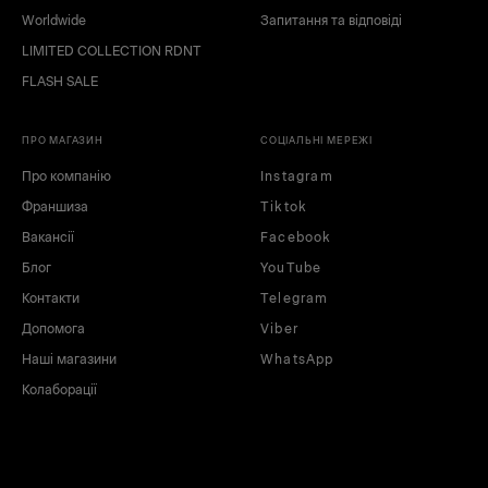
Worldwide
Запитання та відповіді
LIMITED COLLECTION RDNT
FLASH SALE
ПРО МАГАЗИН
СОЦІАЛЬНІ МЕРЕЖІ
Про компанію
Instagram
Франшиза
Tiktok
Вакансії
Facebook
Блог
YouTube
Контакти
Telegram
Допомога
Viber
Наші магазини
WhatsApp
Колаборації