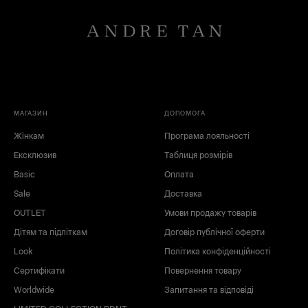
МАГАЗИН
ДОПОМОГА
Жінкам
Програма лояльності
Ексклюзив
Таблиця розмірів
Basic
Оплата
Sale
Доставка
OUTLET
Умови продажу товарів
Дітям та підліткам
Договір публічної оферти
Look
Політика конфіденційності
Сертифікати
Повернення товару
Worldwide
Запитання та відповіді