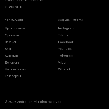
LIMITED COLLECTION RDNT
FLASH SALE
ПРО МАГАЗИН
СОЦІАЛЬНІ МЕРЕЖІ
Про компанію
Instagram
Франшиза
Tiktok
Вакансії
Facebook
Блог
YouTube
Контакти
Telegram
Допомога
Viber
Наші магазини
WhatsApp
Колаборації
© 2026 Andre Tan. All rights reserved.