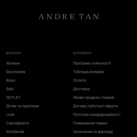
МАГАЗИН
ДОПОМОГА
Жінкам
Програма лояльності
Ексклюзив
Таблиця розмірів
Basic
Оплата
Sale
Доставка
OUTLET
Умови продажу товарів
Дітям та підліткам
Договір публічної оферти
Look
Політика конфіденційності
Сертифікати
Повернення товару
Worldwide
Запитання та відповіді