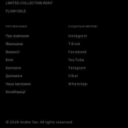
LIMITED COLLECTION RDNT
FLASH SALE
ПРО МАГАЗИН
СОЦІАЛЬНІ МЕРЕЖІ
Про компанію
Instagram
Франшиза
Tiktok
Вакансії
Facebook
Блог
YouTube
Контакти
Telegram
Допомога
Viber
Наші магазини
WhatsApp
Колаборації
© 2026 Andre Tan. All rights reserved.