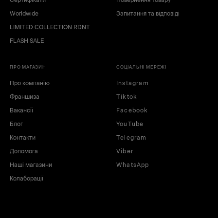
Worldwide
Запитання та відповіді
LIMITED COLLECTION RDNT
FLASH SALE
ПРО МАГАЗИН
СОЦІАЛЬНІ МЕРЕЖІ
Про компанію
Instagram
Франшиза
Tiktok
Вакансії
Facebook
Блог
YouTube
Контакти
Telegram
Допомога
Viber
Наші магазини
WhatsApp
Колаборації