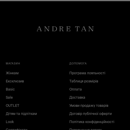
МАГАЗИН
ДОПОМОГА
Жінкам
Програма лояльності
Ексклюзив
Таблиця розмірів
Basic
Оплата
Sale
Доставка
OUTLET
Умови продажу товарів
Дітям та підліткам
Договір публічної оферти
Look
Політика конфіденційності
Сертифікати
Повернення товару