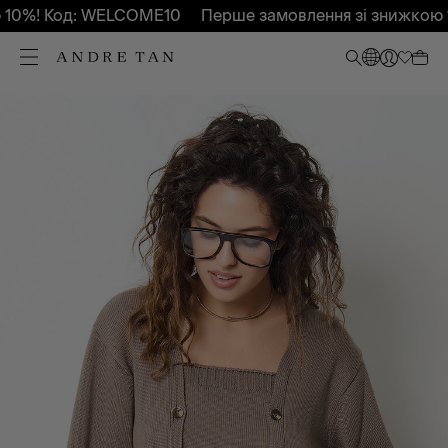
0%! Код: WELCOME10
Перше замовлення зі знижкою 1