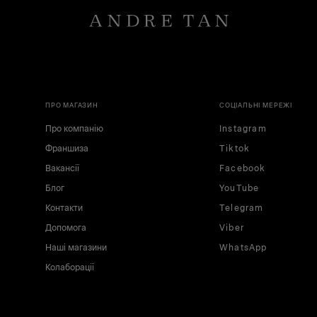
ПРО МАГАЗИН
СОЦІАЛЬНІ МЕРЕЖІ
Про компанію
Instagram
Франшиза
Tiktok
Вакансії
Facebook
Блог
YouTube
Контакти
Telegram
Допомога
Viber
Наші магазини
WhatsApp
Колаборації