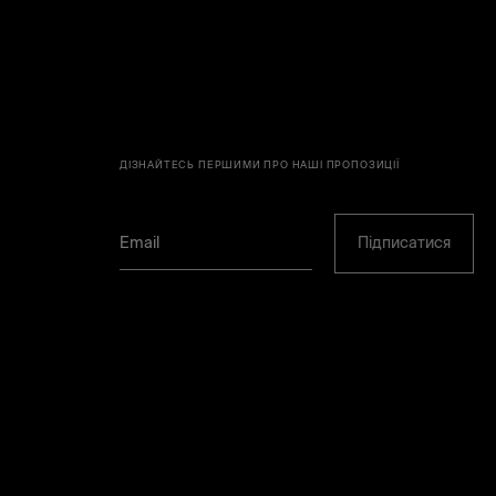
ДІЗНАЙТЕСЬ ПЕРШИМИ ПРО НАШІ ПРОПОЗИЦІЇ
Підписатися