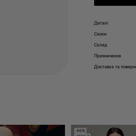
Деталі
Сезон
Склад
Призначення
Доставка та поверн
-60%