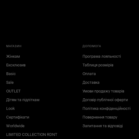
МАГАЗИН
ДОПОМОГА
Жінкам
Програма лояльності
Ексклюзив
Таблиця розмірів
Basic
Оплата
Sale
Доставка
OUTLET
Умови продажу товарів
Дітям та підліткам
Договір публічної оферти
Look
Політика конфіденційності
Сертифікати
Повернення товару
Worldwide
Запитання та відповіді
LIMITED COLLECTION RDNT