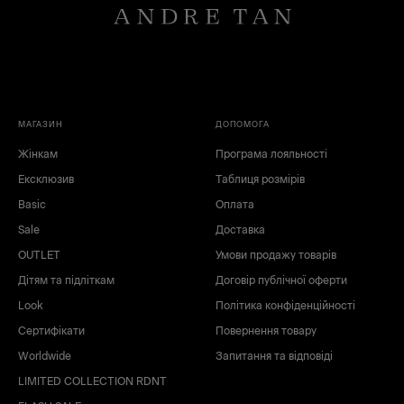
МАГАЗИН
ДОПОМОГА
Жінкам
Програма лояльності
Ексклюзив
Таблиця розмірів
Basic
Оплата
Sale
Доставка
OUTLET
Умови продажу товарів
Дітям та підліткам
Договір публічної оферти
Look
Політика конфіденційності
Сертифікати
Повернення товару
Worldwide
Запитання та відповіді
LIMITED COLLECTION RDNT