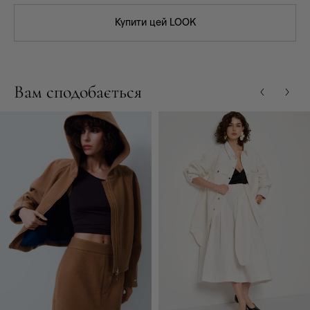
Купити цей LOOK
Вам сподобається