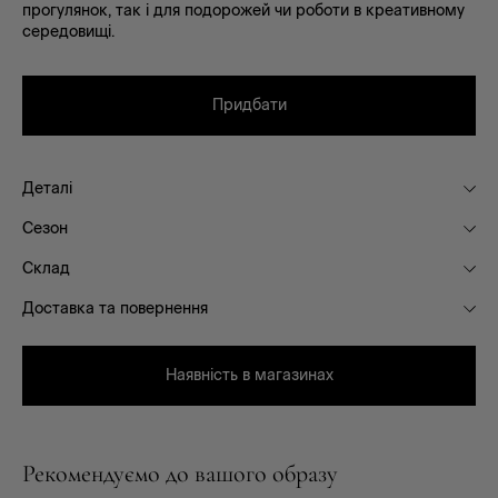
прогулянок, так і для подорожей чи роботи в креативному
середовищі.
Придбати
Деталі
Сезон
Склад
Доставка та повернення
Наявність в магазинах
Рекомендуємо до вашого образу