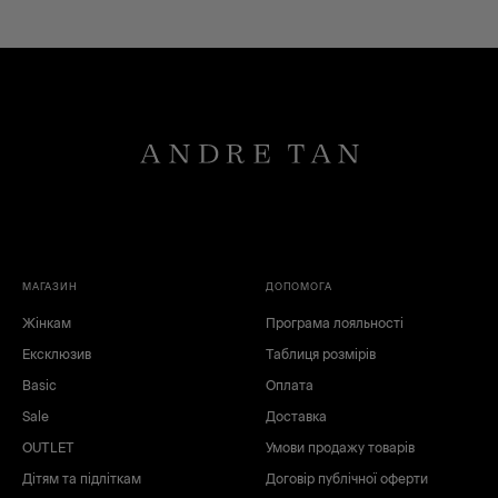
МАГАЗИН
ДОПОМОГА
Жінкам
Програма лояльності
Ексклюзив
Таблиця розмірів
Basic
Оплата
Sale
Доставка
OUTLET
Умови продажу товарів
Дітям та підліткам
Договір публічної оферти