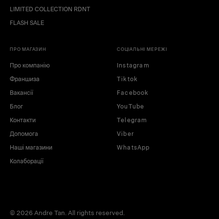
LIMITED COLLECTION RDNT
FLASH SALE
ПРО МАГАЗИН
СОЦІАЛЬНІ МЕРЕЖІ
Про компанію
Instagram
Франшиза
Tiktok
Вакансії
Facebook
Блог
YouTube
Контакти
Telegram
Допомога
Viber
Наші магазини
WhatsApp
Колаборації
© 2026 Andre Tan. All rights reserved.