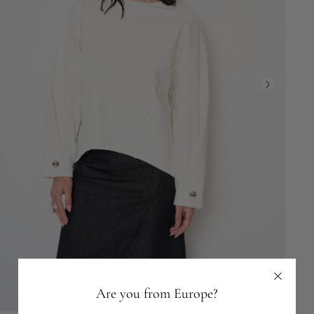
Are you from Europe?