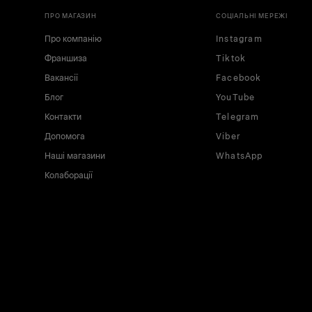
ПРО МАГАЗИН
СОЦІАЛЬНІ МЕРЕЖІ
Про компанію
Instagram
Франшиза
Tiktok
Вакансії
Facebook
Блог
YouTube
Контакти
Telegram
Допомога
Viber
Наші магазини
WhatsApp
Колаборації