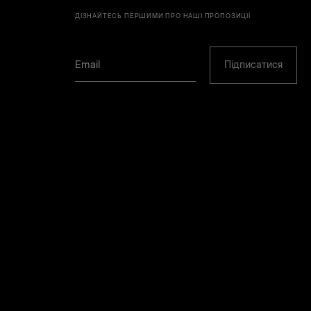
ДІЗНАЙТЕСЬ ПЕРШИМИ ПРО НАШІ ПРОПОЗИЦІЇ
Підписатися