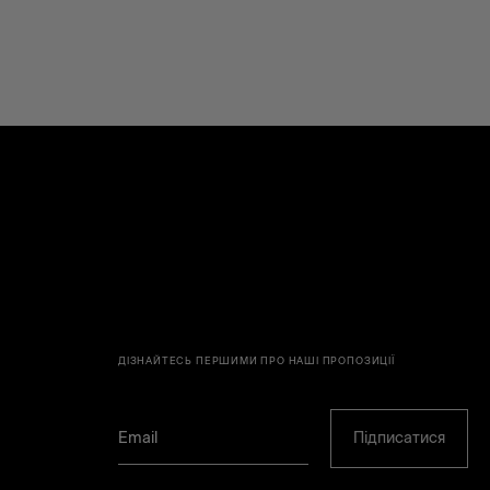
ДІЗНАЙТЕСЬ ПЕРШИМИ ПРО НАШІ ПРОПОЗИЦІЇ
Підписатися