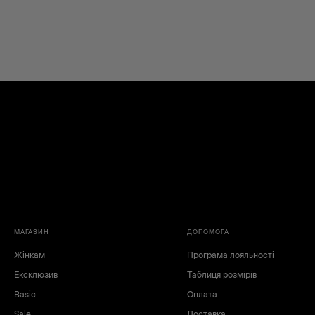
МАГАЗИН
ДОПОМОГА
Жінкам
Програма лояльності
Ексклюзив
Таблиця розмірів
Basic
Оплата
Sale
Доставка