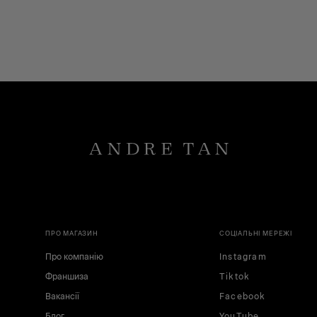
ПРО МАГАЗИН
СОЦІАЛЬНІ МЕРЕЖІ
Про компанію
Instagram
Франшиза
Tiktok
Вакансії
Facebook
Блог
YouTube