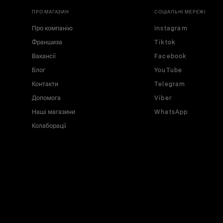
ПРО МАГАЗИН
СОЦІАЛЬНІ МЕРЕЖІ
Про компанію
Instagram
Франшиза
Tiktok
Вакансії
Facebook
Блог
YouTube
Контакти
Telegram
Допомога
Viber
Наші магазини
WhatsApp
Колаборації