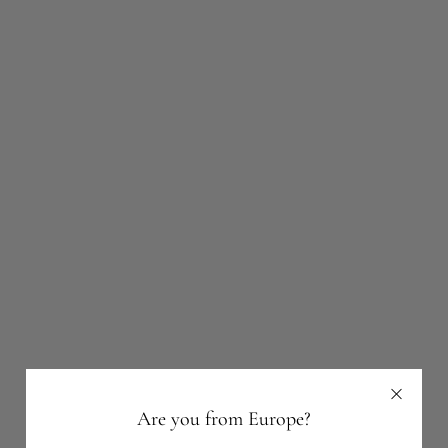
Are you from Europe?