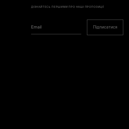
ДІЗНАЙТЕСЬ ПЕРШИМИ ПРО НАШІ ПРОПОЗИЦІЇ
Підписатися