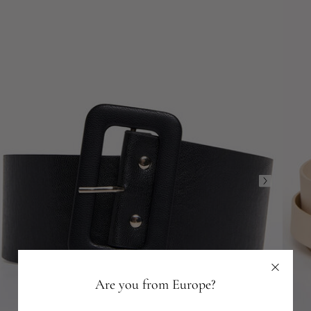
Are you from Europe?