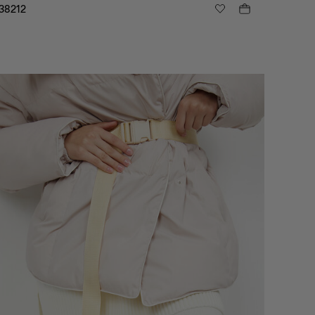
38212