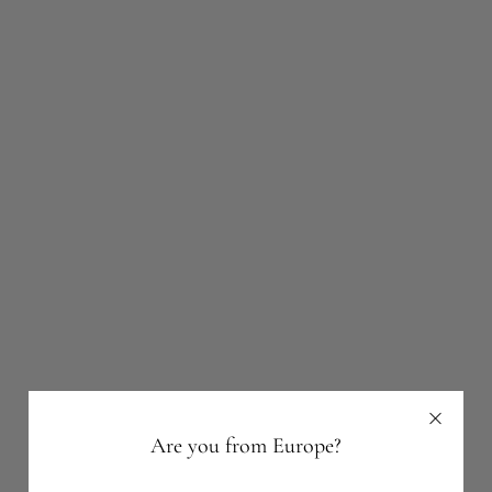
Are you from Europe?