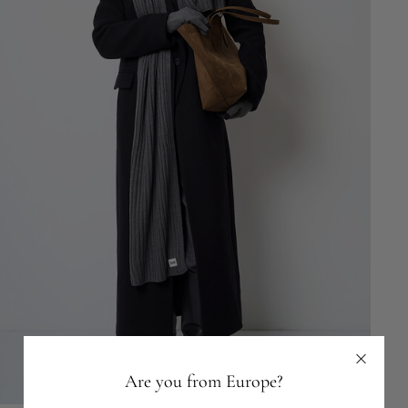
Are you from Europe?