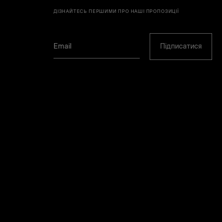
ДІЗНАЙТЕСЬ ПЕРШИМИ ПРО НАШІ ПРОПОЗИЦІЇ
Підписатися