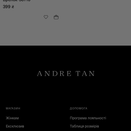
399
₴
МАГАЗИН
ДОПОМОГА
Жінкам
Програма лояльності
Ексклюзив
Таблиця розмірів