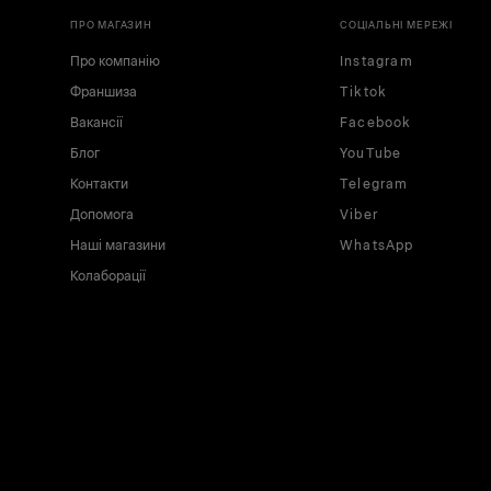
ПРО МАГАЗИН
СОЦІАЛЬНІ МЕРЕЖІ
Про компанію
Instagram
Франшиза
Tiktok
Вакансії
Facebook
Блог
YouTube
Контакти
Telegram
Допомога
Viber
Наші магазини
WhatsApp
Колаборації