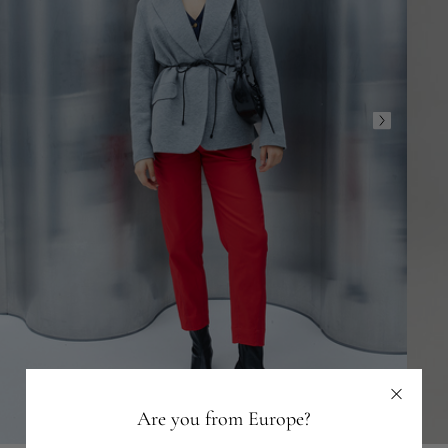
Are you from Europe?