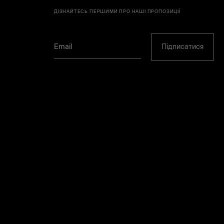
ДІЗНАЙТЕСЬ ПЕРШИМИ ПРО НАШІ ПРОПОЗИЦІЇ
Підписатися