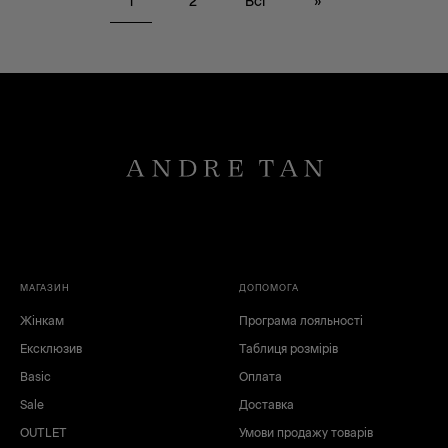
1
2
Всі
»
МАГАЗИН
ДОПОМОГА
Жінкам
Програма лояльності
Ексклюзив
Таблиця розмірів
Basic
Оплата
Sale
Доставка
OUTLET
Умови продажу товарів