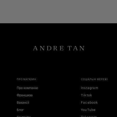
ПРО МАГАЗИН
СОЦІАЛЬНІ МЕРЕЖІ
Про компанію
Instagram
Франшиза
Tiktok
Вакансії
Facebook
Блог
YouTube