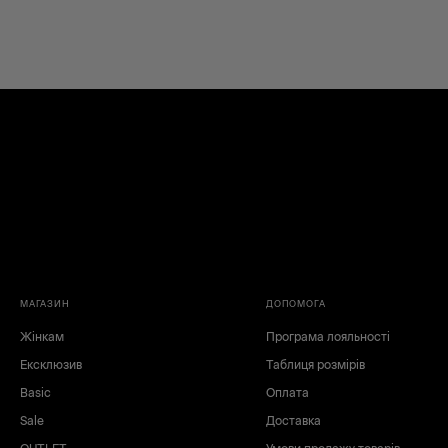
МАГАЗИН
ДОПОМОГА
Жінкам
Програма лояльності
Ексклюзив
Таблиця розмірів
Basic
Оплата
Sale
Доставка