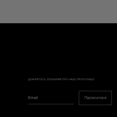
ДІЗНАЙТЕСЬ ПЕРШИМИ ПРО НАШІ ПРОПОЗИЦІЇ
Підписатися