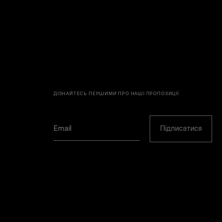
ДІЗНАЙТЕСЬ ПЕРШИМИ ПРО НАШІ ПРОПОЗИЦІЇ
Підписатися