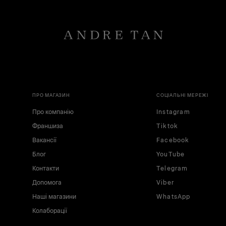
ПРО МАГАЗИН
СОЦІАЛЬНІ МЕРЕЖІ
Про компанію
Instagram
Франшиза
Tiktok
Вакансії
Facebook
Блог
YouTube
Контакти
Telegram
Допомога
Viber
Наші магазини
WhatsApp
Колаборації