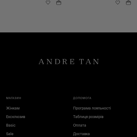
МАГАЗИН
ДОПОМОГА
Жінкам
Програма лояльності
Ексклюзив
Таблиця розмірів
Basic
Оплата
Sale
Доставка