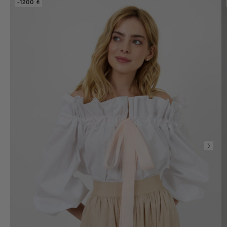
-1200 ₴