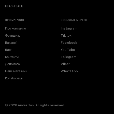
FLASH SALE
ПРО МАГАЗИН
СОЦІАЛЬНІ МЕРЕЖІ
Про компанію
Instagram
Франшиза
Tiktok
Вакансії
Facebook
Блог
YouTube
Контакти
Telegram
Допомога
Viber
Наші магазини
WhatsApp
Колаборації
© 2026 Andre Tan. All rights reserved.