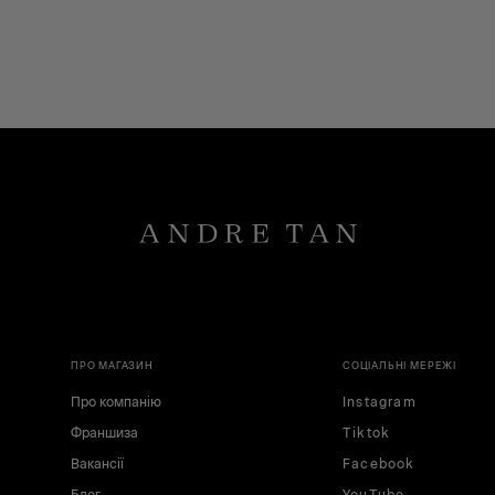
ПРО МАГАЗИН
СОЦІАЛЬНІ МЕРЕЖІ
Про компанію
Instagram
Франшиза
Tiktok
Вакансії
Facebook