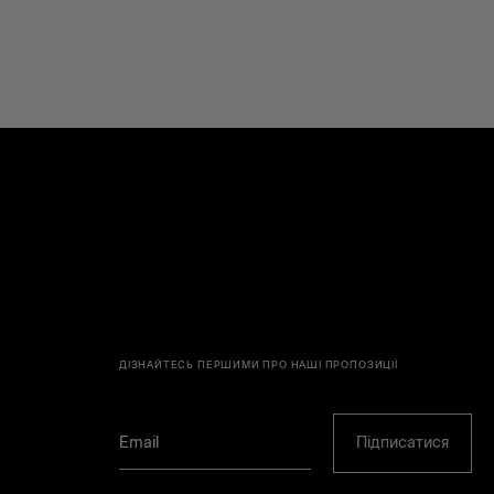
ДІЗНАЙТЕСЬ ПЕРШИМИ ПРО НАШІ ПРОПОЗИЦІЇ
Підписатися