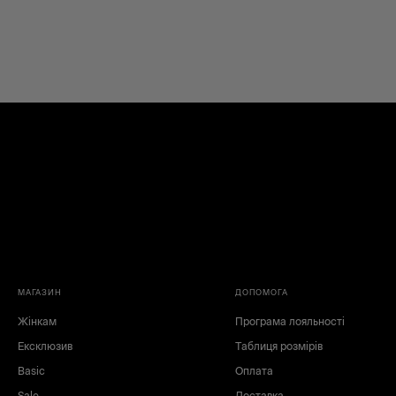
МАГАЗИН
ДОПОМОГА
Жінкам
Програма лояльності
Ексклюзив
Таблиця розмірів
Basic
Оплата