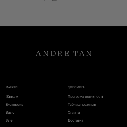
МАГАЗИН
ДОПОМОГА
Жінкам
Програма лояльності
Ексклюзив
Таблиця розмірів
Basic
Оплата
Sale
Доставка