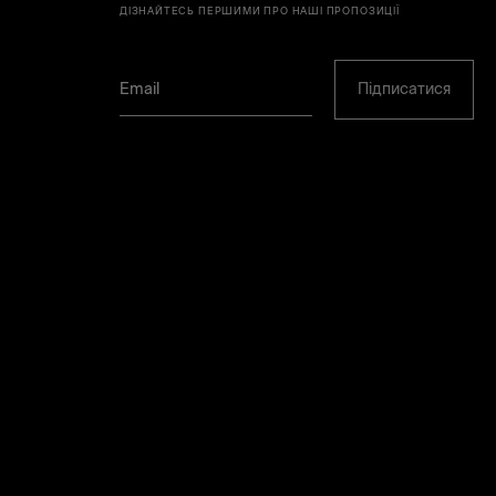
ДІЗНАЙТЕСЬ ПЕРШИМИ ПРО НАШІ ПРОПОЗИЦІЇ
Підписатися