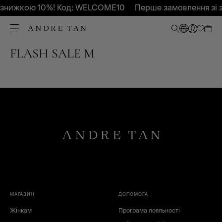
 знижкою 10%! Код: WELCOME10
Перше замовлення зі
FLASH SALE M
МАГАЗИН
ДОПОМОГА
Жінкам
Програма лояльності