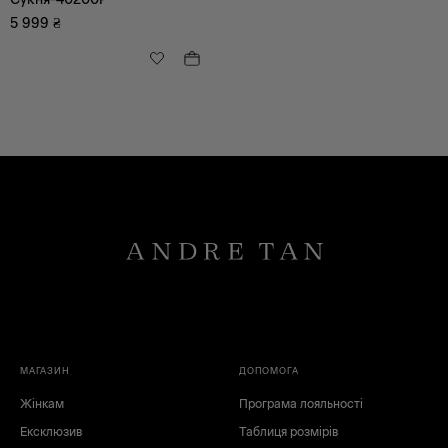
5 999
₴
МАГАЗИН
ДОПОМОГА
Жінкам
Програма лояльності
Ексклюзив
Таблиця розмірів