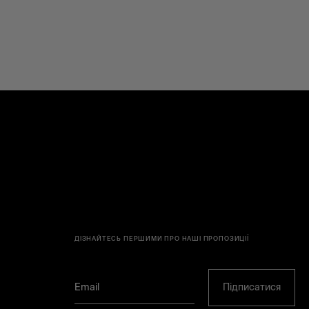
ДІЗНАЙТЕСЬ ПЕРШИМИ ПРО НАШІ ПРОПОЗИЦІЇ
Підписатися