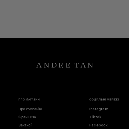
ПРО МАГАЗИН
СОЦІАЛЬНІ МЕРЕЖІ
Про компанію
Instagram
Франшиза
Tiktok
Вакансії
Facebook