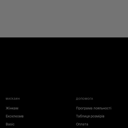
МАГАЗИН
ДОПОМОГА
Жінкам
Програма лояльності
Ексклюзив
Таблиця розмірів
Basic
Оплата