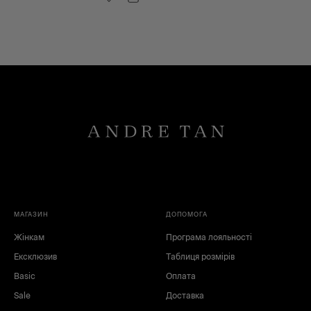
МАГАЗИН
ДОПОМОГА
Жінкам
Програма лояльності
Ексклюзив
Таблиця розмірів
Basic
Оплата
Sale
Доставка